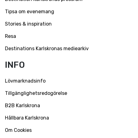
Tipsa om evenemang
Stories & inspiration
Resa
Destinations Karlskronas mediearkiv
INFO
Lövmarknadsinfo
Tillgänglighetsredogörelse
B2B Karlskrona
Hållbara Karlskrona
Om Cookies