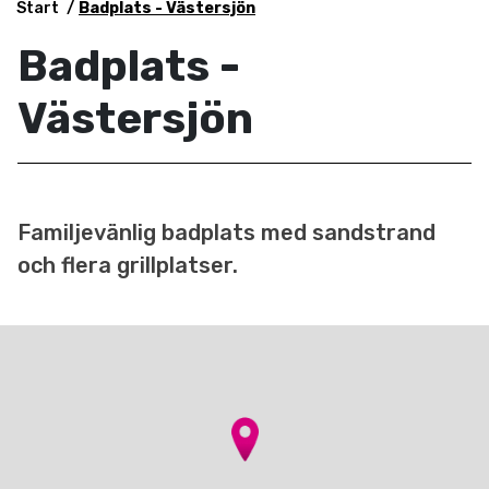
Start
Badplats - Västersjön
Badplats -
Västersjön
Familjevänlig badplats med sandstrand
och flera grillplatser.