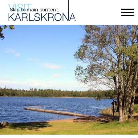
Skip to main content