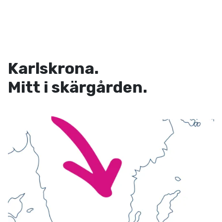
Karlskrona.
Mitt i skärgården.