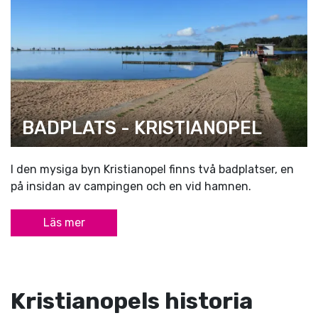
BADPLATS - KRISTIANOPEL
I den mysiga byn Kristianopel finns två badplatser, en
på insidan av campingen och en vid hamnen.
Läs mer
Kristianopels historia