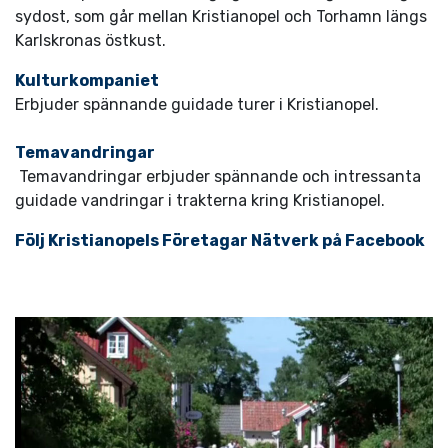
sydost, som går mellan Kristianopel och Torhamn längs
Karlskronas östkust.
Kulturkompaniet
Erbjuder spännande guidade turer i Kristianopel.
Temavandringar
Temavandringar erbjuder spännande och intressanta
guidade vandringar i trakterna kring Kristianopel.
Följ Kristianopels Företagar Nätverk på Facebook