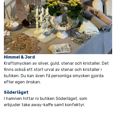
Himmel & Jord
Kraftsmycken av silver, guld, stenar och kristaller. Det
finns också ett stort urval av stenar och kristaller i
butiken. Du kan även få personliga smycken gjorda
efter egen önskan.
Söderläget
I hamnen hittar ni butiken Söderläget, som
erbjuder take away-kaffe samt konfektyr.