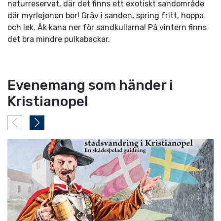
naturreservat, där det finns ett exotiskt sandområde
där myrlejonen bor! Gräv i sanden, spring fritt, hoppa
och lek. Åk kana ner för sandkullarna! På vintern finns
det bra mindre pulkabackar.
Evenemang som händer i
Kristianopel