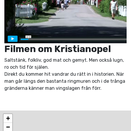
Filmen om Kristianopel
Saltstänk, folkliv, god mat och gemyt. Men också lugn,
ro och tid för själen.
Direkt du kommer hit vandrar du rätt in i historien. När
man går längs den bastanta ringmuren och i de trånga
gränderna känner man vingslagen från förr.
+
−