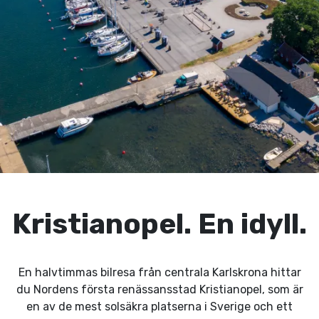
Kristianopel. En idyll.
En halvtimmas bilresa från centrala Karlskrona hittar
du Nordens första renässansstad Kristianopel, som är
en av de mest solsäkra platserna i Sverige och ett