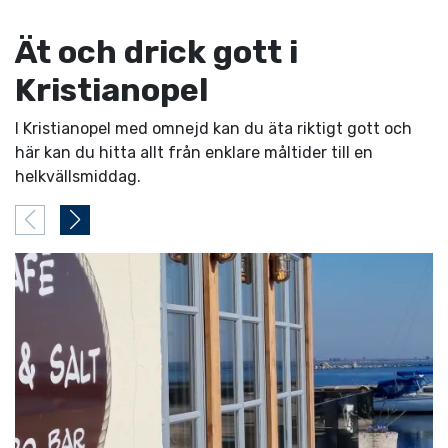
Ät och drick gott i
Kristianopel
I Kristianopel med omnejd kan du äta riktigt gott och
här kan du hitta allt från enklare måltider till en
helkvällsmiddag.