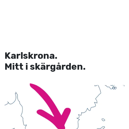
Karlskrona.
Mitt i skärgården.