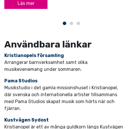
Läs mer
Användbara länkar
Kristianopels församling
Arrangerar barnverksamhet samt olika
musikevenemang under sommaren.
Pama Studios
Musikstudio i det gamla missionshuset i Kristianopel,
där svenska och internationella artister tillsammans
med Pama Studios skapat musik som hörts när och
fjärran.
Kustvägen Sydost
Kristianopel är ett av många guldkorn längs Kustvägen