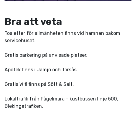
Bra att veta
Toaletter för allmänheten finns vid hamnen bakom
servicehuset.
Gratis parkering på anvisade platser.
Apotek finns i Jämjö och Torsås.
Gratis Wifi finns på Sött & Salt.
Lokaltrafik från Fågelmara - kustbussen linje 500,
Blekingetrafiken.