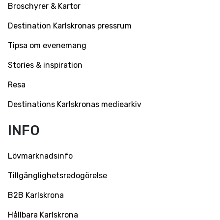
Broschyrer & Kartor
Destination Karlskronas pressrum
Tipsa om evenemang
Stories & inspiration
Resa
Destinations Karlskronas mediearkiv
INFO
Lövmarknadsinfo
Tillgänglighetsredogörelse
B2B Karlskrona
Hållbara Karlskrona