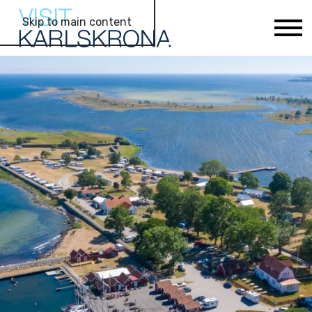
Skip to main content