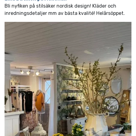
Bli nyfiken på stilsäker nordisk design! Kläder och
inredningsdetaljer mm av bästa kvalité! Helårsöppet.