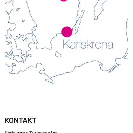
KONTAKT