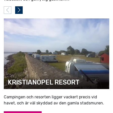
KRISTIANOPEL RESORT
Campingen och resorten ligger vackert precis vid
havet, och är väl skyddad av den gamla stadsmuren.