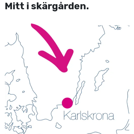
Mitt i skärgården.