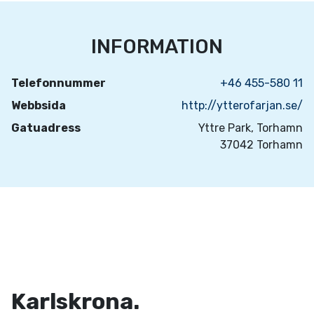
INFORMATION
Telefonnummer
+46 455-580 11
Webbsida
http://ytterofarjan.se/
Gatuadress
Yttre Park, Torhamn
37042 Torhamn
Karlskrona.