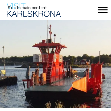
Skip to main content