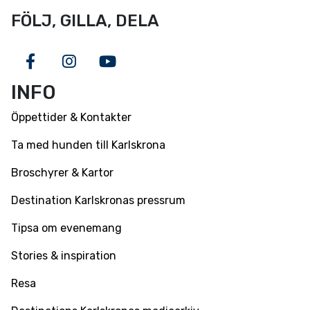
FÖLJ, GILLA, DELA
Facebook
Instagram
Youtube
INFO
Öppettider & Kontakter
Ta med hunden till Karlskrona
Broschyrer & Kartor
Destination Karlskronas pressrum
Tipsa om evenemang
Stories & inspiration
Resa