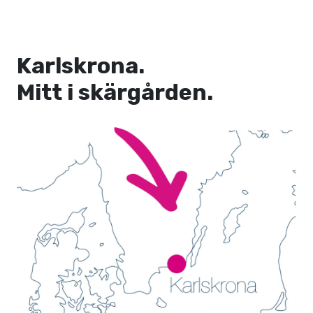
Karlskrona.
Mitt i skärgården.