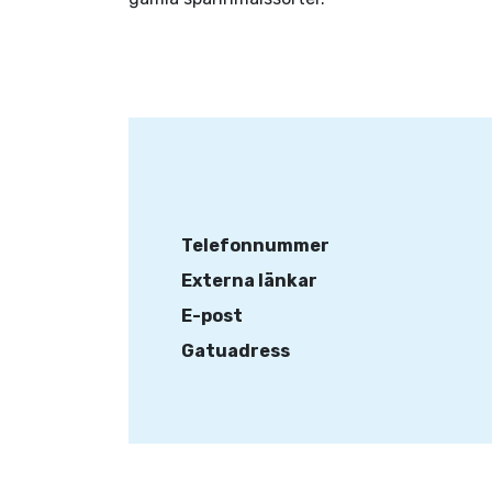
Telefonnummer
Externa länkar
E-post
Gatuadress