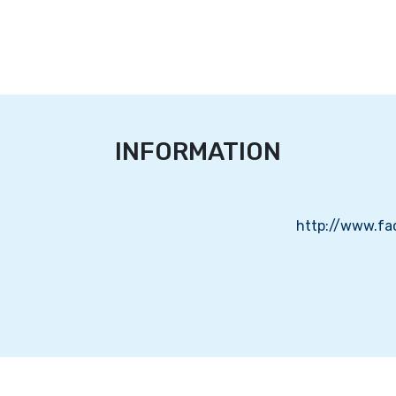
INFORMATION
http://www.fa