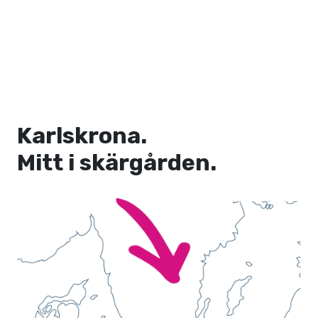
Karlskrona.
Mitt i skärgården.