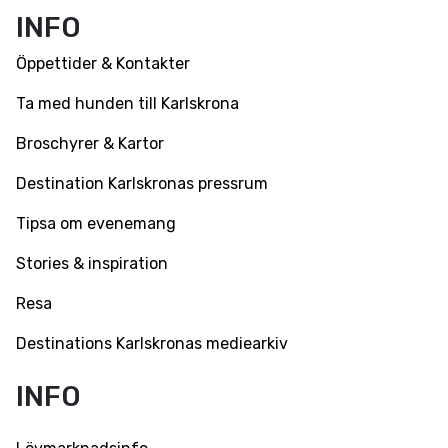
INFO
Öppettider & Kontakter
Ta med hunden till Karlskrona
Broschyrer & Kartor
Destination Karlskronas pressrum
Tipsa om evenemang
Stories & inspiration
Resa
Destinations Karlskronas mediearkiv
INFO