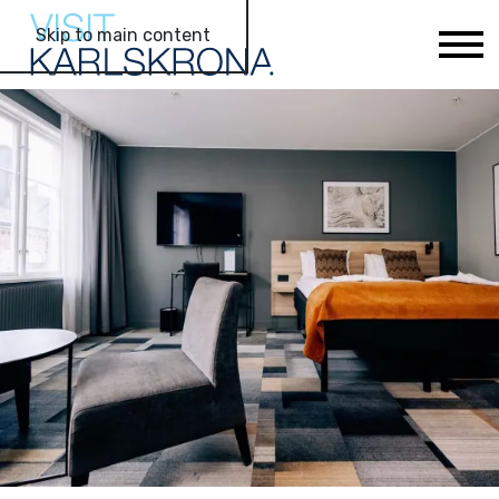
Skip to main content