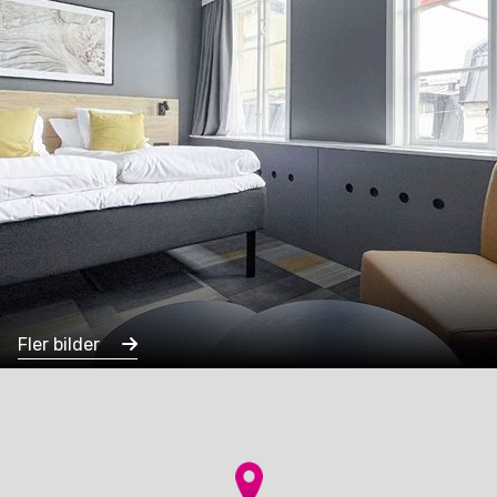
Fler bilder