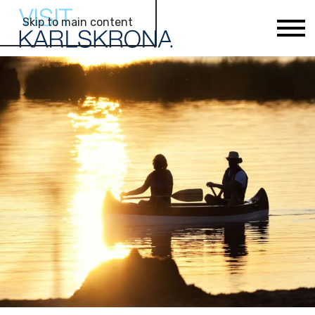
Skip to main content