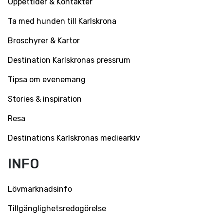
Öppettider & Kontakter
Ta med hunden till Karlskrona
Broschyrer & Kartor
Destination Karlskronas pressrum
Tipsa om evenemang
Stories & inspiration
Resa
Destinations Karlskronas mediearkiv
INFO
Lövmarknadsinfo
Tillgänglighetsredogörelse