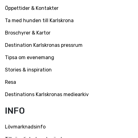
Öppettider & Kontakter
Ta med hunden till Karlskrona
Broschyrer & Kartor
Destination Karlskronas pressrum
Tipsa om evenemang
Stories & inspiration
Resa
Destinations Karlskronas mediearkiv
INFO
Lövmarknadsinfo