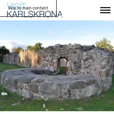
Skip to main content