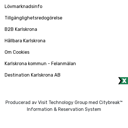
Lövmarknadsinfo
Tillgänglighetsredogörelse
B2B Karlskrona
Hållbara Karlskrona
Om Cookies
Karlskrona kommun - Felanmälan
Destination Karlskrona AB
Producerad av Visit Technology Group med Citybreak™
Information & Reservation System