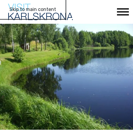
Skip to main content