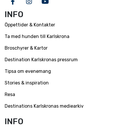
Facebook
Instagram
Youtube
INFO
Öppettider & Kontakter
Ta med hunden till Karlskrona
Broschyrer & Kartor
Destination Karlskronas pressrum
Tipsa om evenemang
Stories & inspiration
Resa
Destinations Karlskronas mediearkiv
INFO