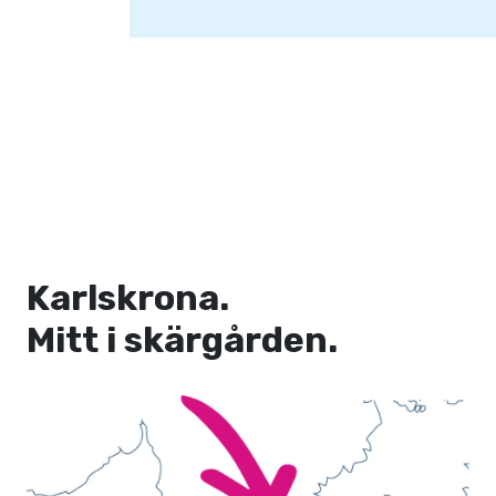
Karlskrona.
Mitt i skärgården.