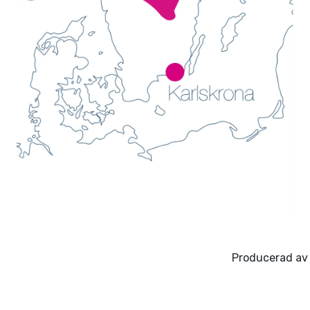
Producerad av 