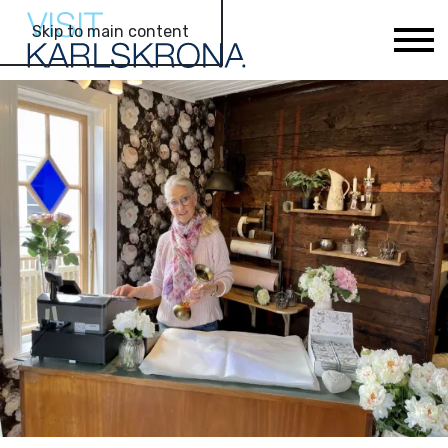
Skip to main content