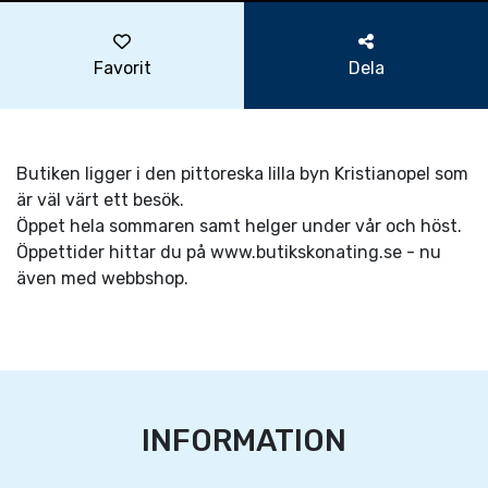
Favorit
Dela
Butiken ligger i den pittoreska lilla byn Kristianopel som
är väl värt ett besök.
Öppet hela sommaren samt helger under vår och höst.
Öppettider hittar du på www.butikskonating.se - nu
även med webbshop.
INFORMATION