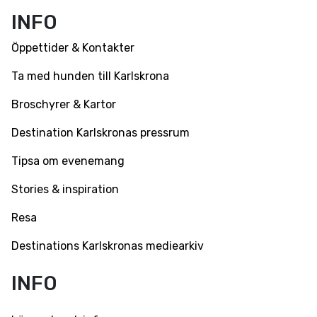
Facebook
Instagram
Youtube
INFO
Öppettider & Kontakter
Ta med hunden till Karlskrona
Broschyrer & Kartor
Destination Karlskronas pressrum
Tipsa om evenemang
Stories & inspiration
Resa
Destinations Karlskronas mediearkiv
INFO