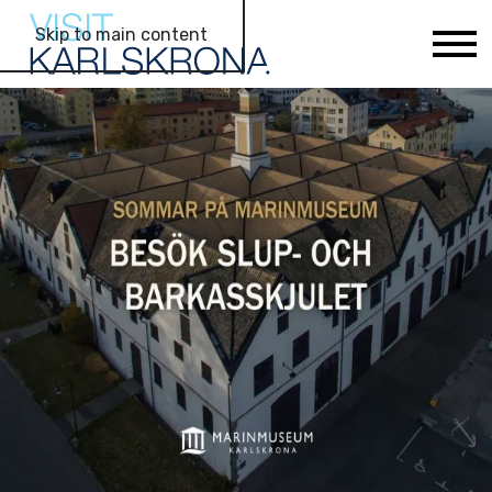
Skip to main content