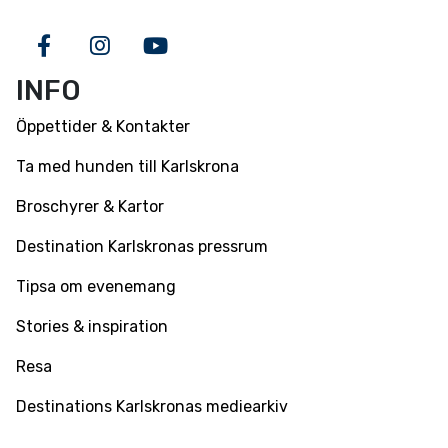
Facebook
Instagram
Youtube
INFO
Öppettider & Kontakter
Ta med hunden till Karlskrona
Broschyrer & Kartor
Destination Karlskronas pressrum
Tipsa om evenemang
Stories & inspiration
Resa
Destinations Karlskronas mediearkiv