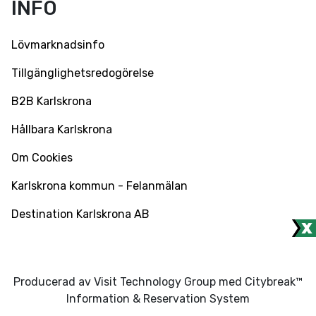
INFO
Lövmarknadsinfo
Tillgänglighetsredogörelse
B2B Karlskrona
Hållbara Karlskrona
Om Cookies
Karlskrona kommun - Felanmälan
Destination Karlskrona AB
Producerad av Visit Technology Group med Citybreak™
Information & Reservation System