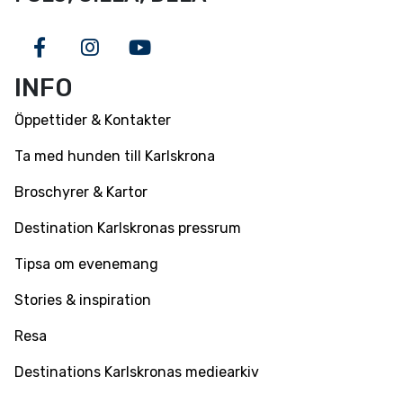
Facebook
Instagram
Youtube
INFO
Öppettider & Kontakter
Ta med hunden till Karlskrona
Broschyrer & Kartor
Destination Karlskronas pressrum
Tipsa om evenemang
Stories & inspiration
Resa
Destinations Karlskronas mediearkiv