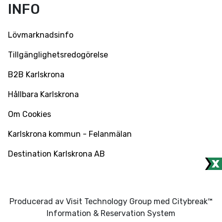
INFO
Lövmarknadsinfo
Tillgänglighetsredogörelse
B2B Karlskrona
Hållbara Karlskrona
Om Cookies
Karlskrona kommun - Felanmälan
Destination Karlskrona AB
Producerad av Visit Technology Group med Citybreak™
Information & Reservation System