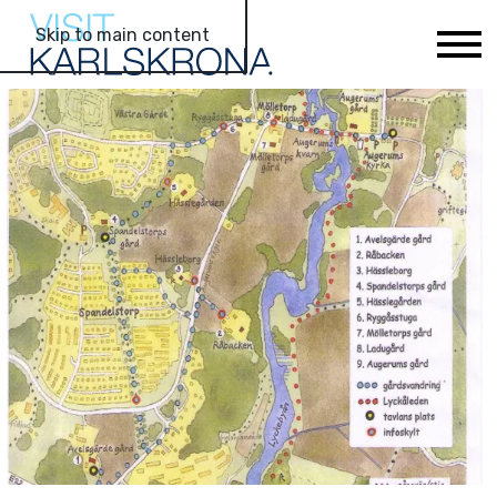
Skip to main content