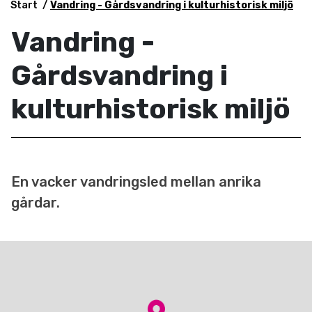
Start
Vandring - Gårdsvandring i kulturhistorisk miljö
Vandring -
Gårdsvandring i
kulturhistorisk miljö
En vacker vandringsled mellan anrika
gårdar.