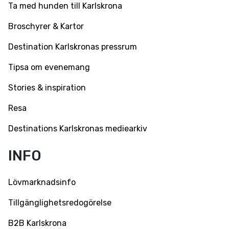
Ta med hunden till Karlskrona
Broschyrer & Kartor
Destination Karlskronas pressrum
Tipsa om evenemang
Stories & inspiration
Resa
Destinations Karlskronas mediearkiv
INFO
Lövmarknadsinfo
Tillgänglighetsredogörelse
B2B Karlskrona