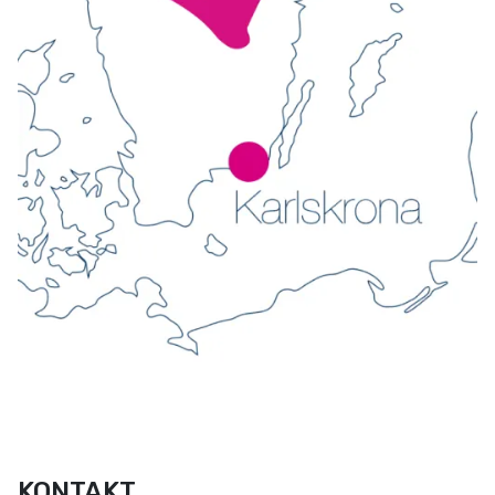
KONTAKT