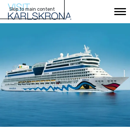
Skip to main content