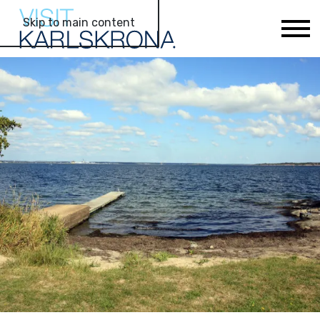
Skip to main content