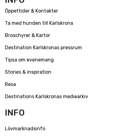
Öppettider & Kontakter
Ta med hunden till Karlskrona
Broschyrer & Kartor
Destination Karlskronas pressrum
Tipsa om evenemang
Stories & inspiration
Resa
Destinations Karlskronas mediearkiv
INFO
Lövmarknadsinfo