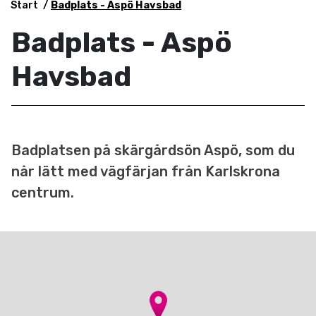
Start
Badplats - Aspö Havsbad
Badplats - Aspö
Havsbad
Badplatsen på skärgårdsön Aspö, som du
når lätt med vägfärjan från Karlskrona
centrum.