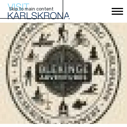
Skip to main content