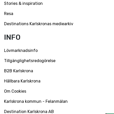
Stories & inspiration
Resa
Destinations Karlskronas mediearkiv
INFO
Lövmarknadsinfo
Tillgänglighetsredogörelse
B2B Karlskrona
Hållbara Karlskrona
Om Cookies
Karlskrona kommun - Felanmälan
Destination Karlskrona AB