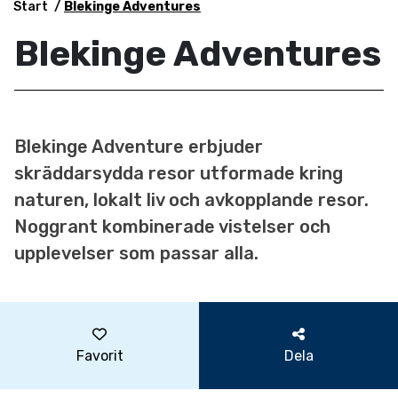
Start
Blekinge Adventures
Blekinge Adventures
Blekinge Adventure erbjuder
skräddarsydda resor utformade kring
naturen, lokalt liv och avkopplande resor.
Noggrant kombinerade vistelser och
upplevelser som passar alla.
Favorit
Dela