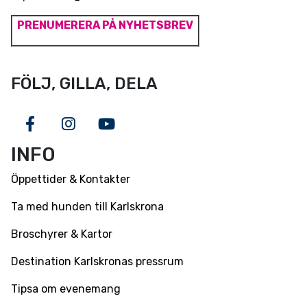
PRENUMERERA PÅ NYHETSBREV
FÖLJ, GILLA, DELA
Facebook
Instagram
Youtube
INFO
Öppettider & Kontakter
Ta med hunden till Karlskrona
Broschyrer & Kartor
Destination Karlskronas pressrum
Tipsa om evenemang