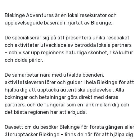
Blekinge Adventures är en lokal resekurator och
upplevelseguide baserad i hjärtat av Blekinge.
De specialiserar sig på att presentera unika resepaket
och aktiviteter utvecklade av betrodda lokala partners
– och visar upp regionens naturliga skönhet, rika kultur
och dolda pärlor.
De samarbetar nära med utvalda boenden,
aktivitetsleverantörer och guider i hela Blekinge för att
hjälpa dig att upptäcka autentiska upplevelser. Alla
bokningar och betalningar görs direkt med deras
partners, och de fungerar som en länk mellan dig och
det bästa regionen har att erbjuda.
Oavsett om du besöker Blekinge för första gången eller
återupptäcker Blekinge – finns de här för att hjälpa dig