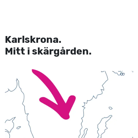
Karlskrona.
Mitt i skärgården.