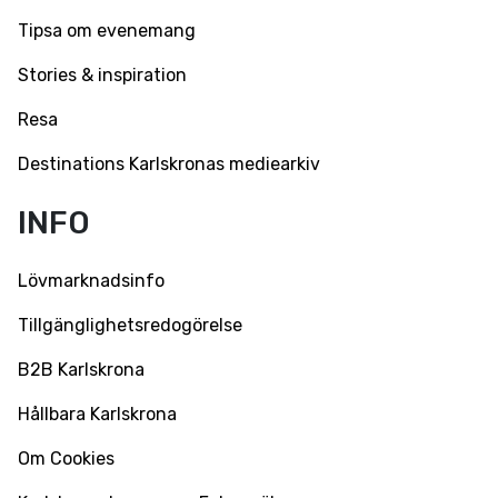
Tipsa om evenemang
Stories & inspiration
Resa
Destinations Karlskronas mediearkiv
INFO
Lövmarknadsinfo
Tillgänglighetsredogörelse
B2B Karlskrona
Hållbara Karlskrona
Om Cookies