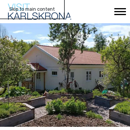
Skip to main content