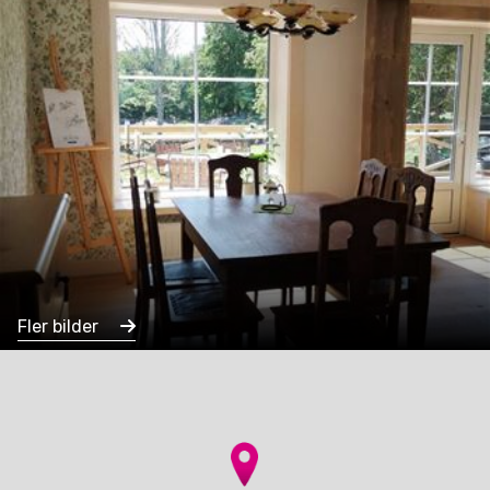
Fler bilder