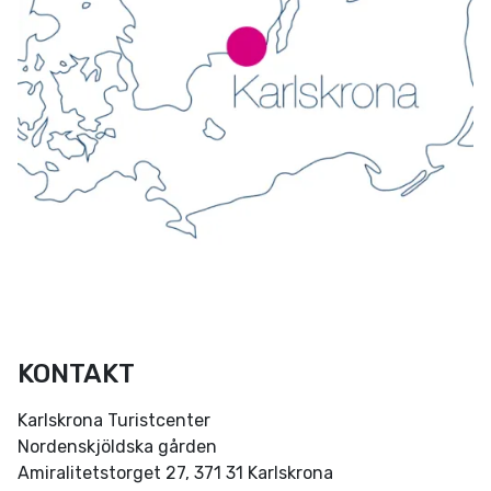
KONTAKT
Karlskrona Turistcenter
Nordenskjöldska gården
Amiralitetstorget 27, 371 31 Karlskrona