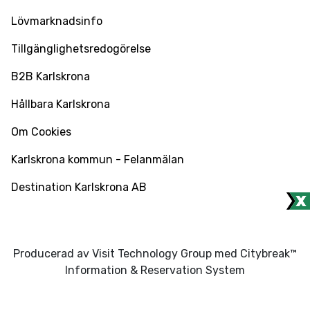
Lövmarknadsinfo
Tillgänglighetsredogörelse
B2B Karlskrona
Hållbara Karlskrona
Om Cookies
Karlskrona kommun - Felanmälan
Destination Karlskrona AB
Producerad av Visit Technology Group med Citybreak™
Information & Reservation System