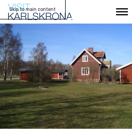
Skip to main content