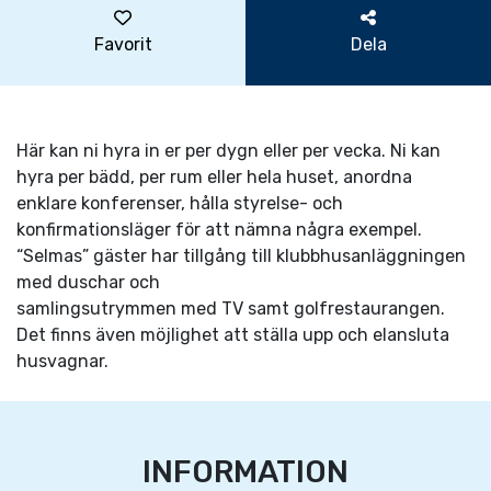
Favorit
Dela
Här kan ni hyra in er per dygn eller per vecka. Ni kan
hyra per bädd, per rum eller hela huset, anordna
enklare konferenser, hålla styrelse- och
konfirmationsläger för att nämna några exempel.
“Selmas” gäster har tillgång till klubbhusanläggningen
med duschar och
samlingsutrymmen med TV samt golfrestaurangen.
Det finns även möjlighet att ställa upp och elansluta
husvagnar.
INFORMATION