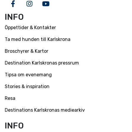
Facebook
Instagram
Youtube
INFO
Öppettider & Kontakter
Ta med hunden till Karlskrona
Broschyrer & Kartor
Destination Karlskronas pressrum
Tipsa om evenemang
Stories & inspiration
Resa
Destinations Karlskronas mediearkiv
INFO