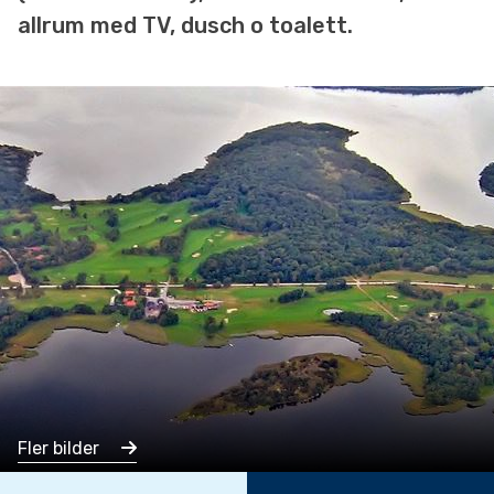
allrum med TV, dusch o toalett.
Fler bilder