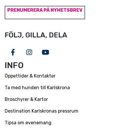
PRENUMERERA PÅ NYHETSBREV
FÖLJ, GILLA, DELA
Facebook
Instagram
Youtube
INFO
Öppettider & Kontakter
Ta med hunden till Karlskrona
Broschyrer & Kartor
Destination Karlskronas pressrum
Tipsa om evenemang