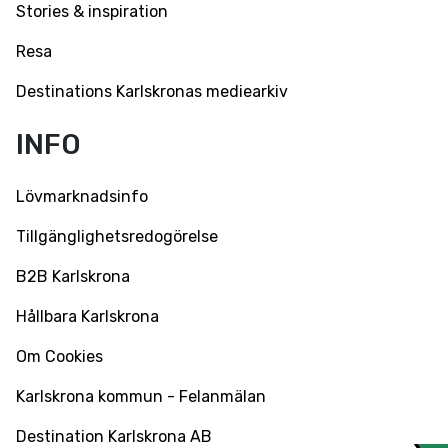
Stories & inspiration
Resa
Destinations Karlskronas mediearkiv
INFO
Lövmarknadsinfo
Tillgänglighetsredogörelse
B2B Karlskrona
Hållbara Karlskrona
Om Cookies
Karlskrona kommun - Felanmälan
Destination Karlskrona AB