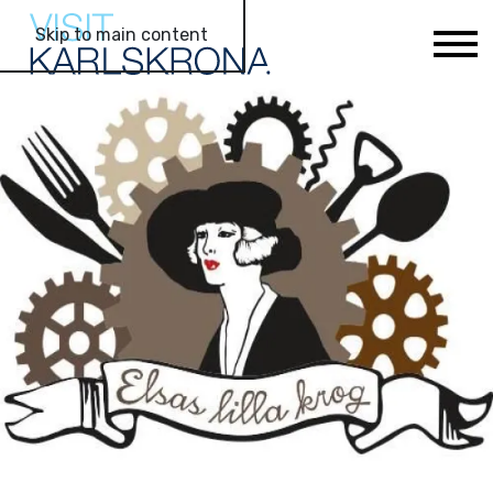
Skip to main content