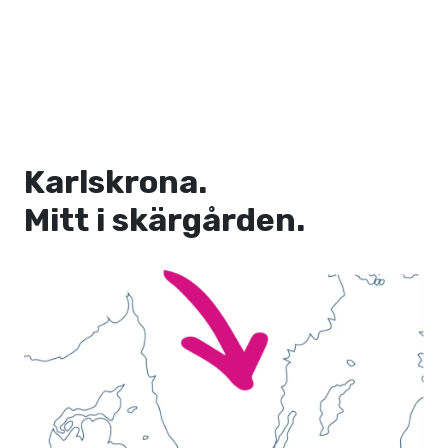
Karlskrona.
Mitt i skärgården.