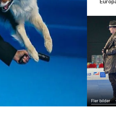
Europ
Fler bilder