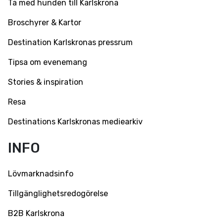
Ta med hunden till Karlskrona
Broschyrer & Kartor
Destination Karlskronas pressrum
Tipsa om evenemang
Stories & inspiration
Resa
Destinations Karlskronas mediearkiv
INFO
Lövmarknadsinfo
Tillgänglighetsredogörelse
B2B Karlskrona