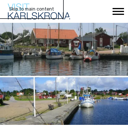
Skip to main content