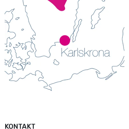
KONTAKT