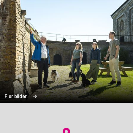
Fler bilder