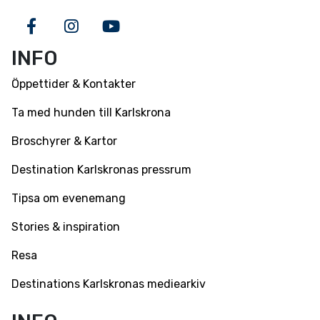
Facebook
Instagram
Youtube
INFO
Öppettider & Kontakter
Ta med hunden till Karlskrona
Broschyrer & Kartor
Destination Karlskronas pressrum
Tipsa om evenemang
Stories & inspiration
Resa
Destinations Karlskronas mediearkiv