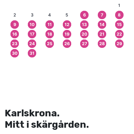
1
2
3
4
5
6
7
8
9
10
11
12
13
14
15
16
17
18
19
20
21
22
23
24
25
26
27
28
29
30
31
Karlskrona.
Mitt i skärgården.