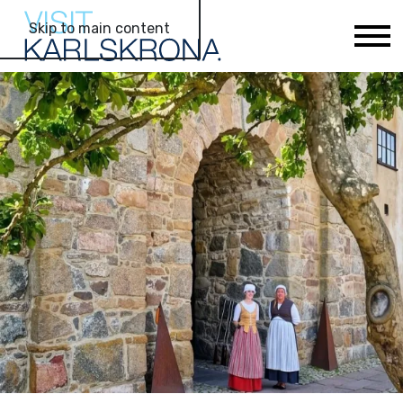
Skip to main content