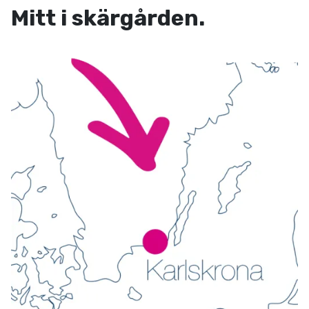
Mitt i skärgården.