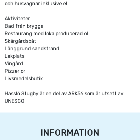
och husvagnar inklusive el.
Aktiviteter
Bad från brygga
Restaurang med lokalproducerad öl
Skärgårdsbåt
Långgrund sandstrand
Lekplats
Vingård
Pizzerior
Livsmedelsbutik
Hasslö Stugby är en del av ARK56 som är utsett av
UNESCO.
INFORMATION