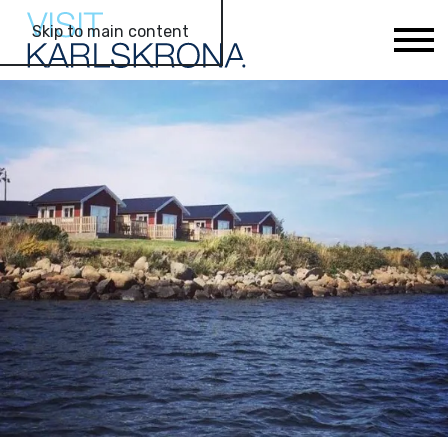
Skip to main content