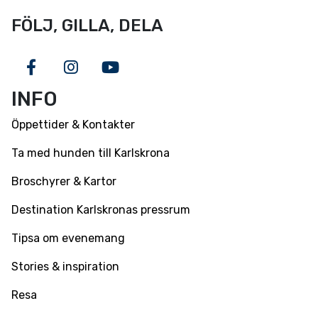
FÖLJ, GILLA, DELA
Facebook
Instagram
Youtube
INFO
Öppettider & Kontakter
Ta med hunden till Karlskrona
Broschyrer & Kartor
Destination Karlskronas pressrum
Tipsa om evenemang
Stories & inspiration
Resa