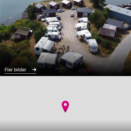
Fler bilder