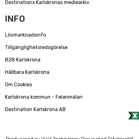
Destinations Karlskronas mediearkiv
INFO
Lövmarknadsinfo
Tillgänglighetsredogörelse
B2B Karlskrona
Hållbara Karlskrona
Om Cookies
Karlskrona kommun - Felanmälan
Destination Karlskrona AB