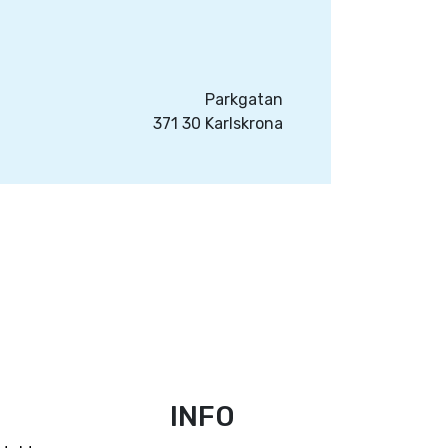
Parkgatan
371 30 Karlskrona
INFO