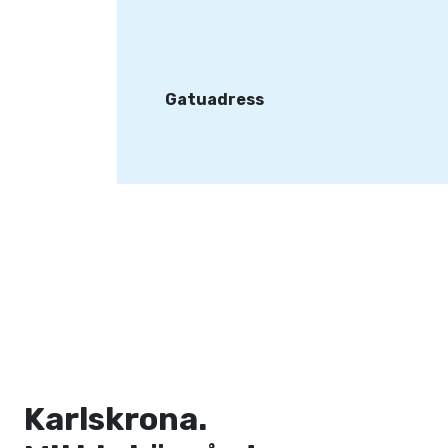
Gatuadress
Karlskrona.