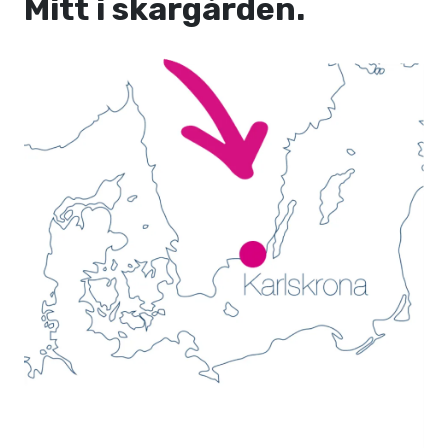
Mitt i skärgården.