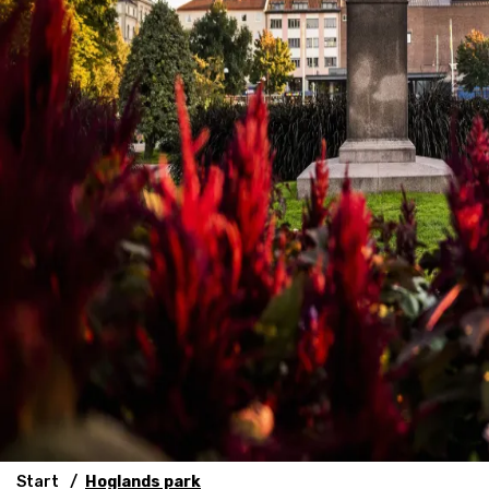
Start
Hoglands park