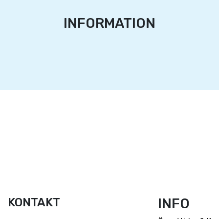
INFORMATION
KONTAKT
INFO