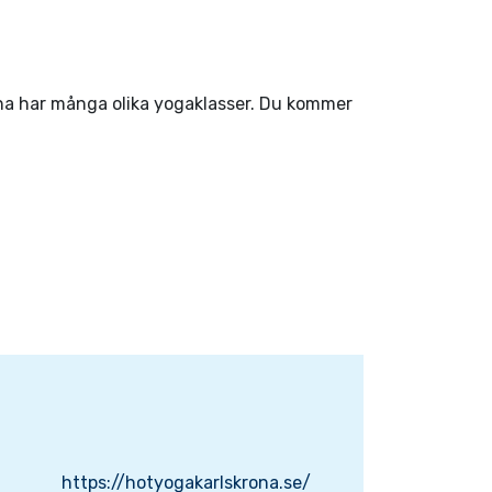
rona har många olika yogaklasser. Du kommer
https://hotyogakarlskrona.se/