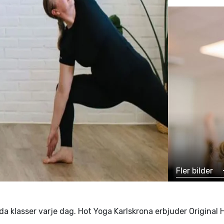
Fler bilder
da klasser varje dag. Hot Yoga Karlskrona erbjuder Original 