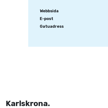
Webbsida
E-post
Gatuadress
Karlskrona.