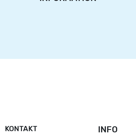
KONTAKT
INFO