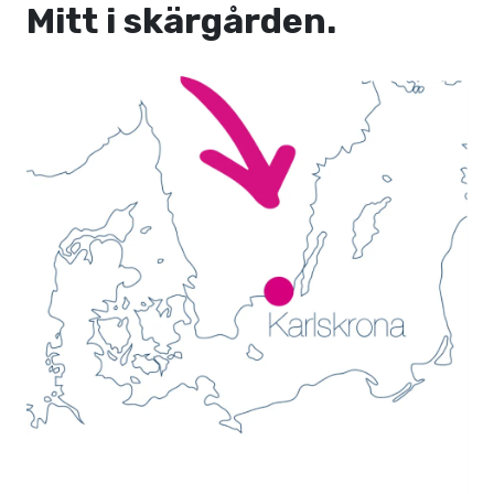
Mitt i skärgården.