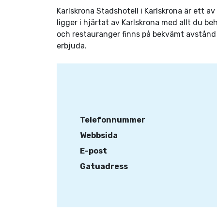
Karlskrona Stadshotell i Karlskrona är ett a
ligger i hjärtat av Karlskrona med allt du 
och restauranger finns på bekvämt avstånd 
erbjuda.
Telefonnummer
Webbsida
E-post
Gatuadress