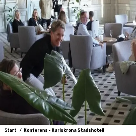
Start
Konferens - Karlskrona Stadshotell