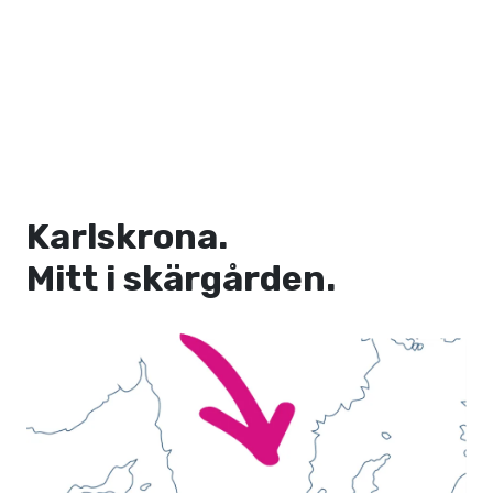
Karlskrona.
Mitt i skärgården.