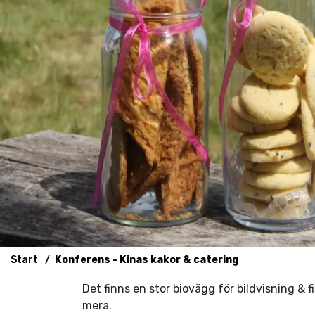
Start
Konferens - Kinas kakor & catering
Det finns en stor biovägg för bildvisning &
mera.