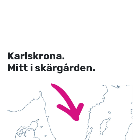
Karlskrona.
Mitt i skärgården.