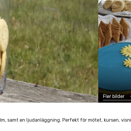
Fler bilder
 film, samt en ljudanläggning. Perfekt för mötet, kursen, v