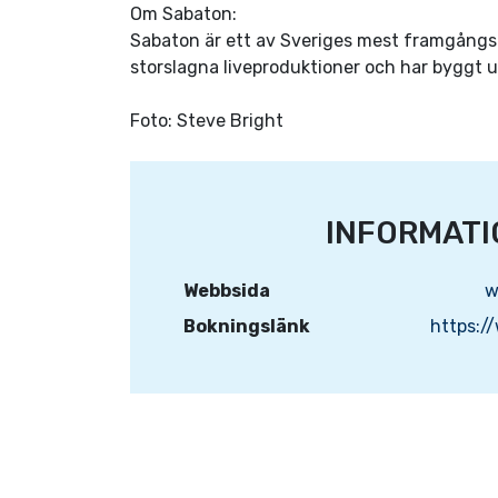
Om Sabaton:
Sabaton är ett av Sveriges mest framgångsri
storslagna liveproduktioner och har byggt 
Foto: Steve Bright
INFORMATI
Webbsida
w
Bokningslänk