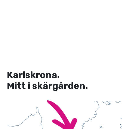
Karlskrona.
Mitt i skärgården.