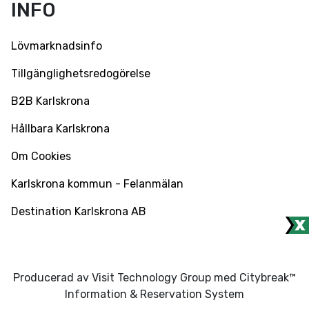
INFO
Lövmarknadsinfo
Tillgänglighetsredogörelse
B2B Karlskrona
Hållbara Karlskrona
Om Cookies
Karlskrona kommun - Felanmälan
Destination Karlskrona AB
Producerad av Visit Technology Group med Citybreak™
Information & Reservation System