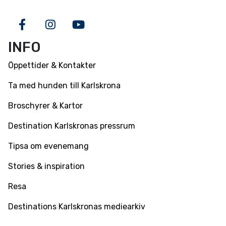
Facebook
Instagram
Youtube
INFO
Öppettider & Kontakter
Ta med hunden till Karlskrona
Broschyrer & Kartor
Destination Karlskronas pressrum
Tipsa om evenemang
Stories & inspiration
Resa
Destinations Karlskronas mediearkiv