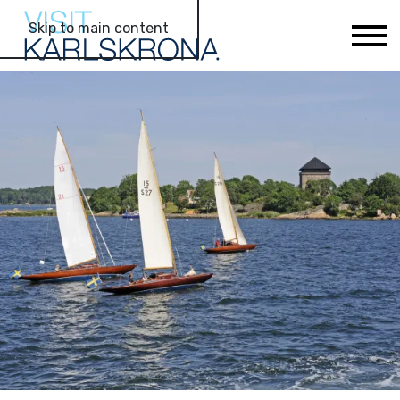
Skip to main content