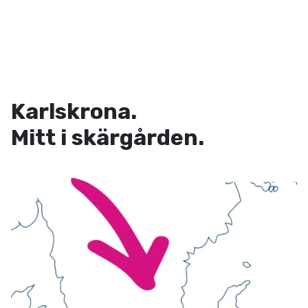
Karlskrona.
Mitt i skärgården.