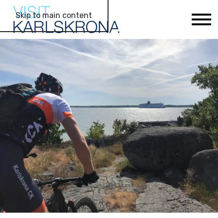
Skip to main content