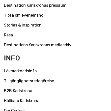
Destination Karlskronas pressrum
Tipsa om evenemang
Stories & inspiration
Resa
Destinations Karlskronas mediearkiv
INFO
Lövmarknadsinfo
Tillgänglighetsredogörelse
B2B Karlskrona
Hållbara Karlskrona
Om Cookies