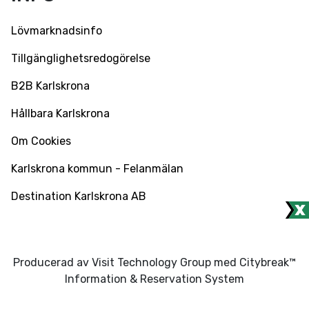
Lövmarknadsinfo
Tillgänglighetsredogörelse
B2B Karlskrona
Hållbara Karlskrona
Om Cookies
Karlskrona kommun - Felanmälan
Destination Karlskrona AB
Producerad av Visit Technology Group med Citybreak™
Information & Reservation System