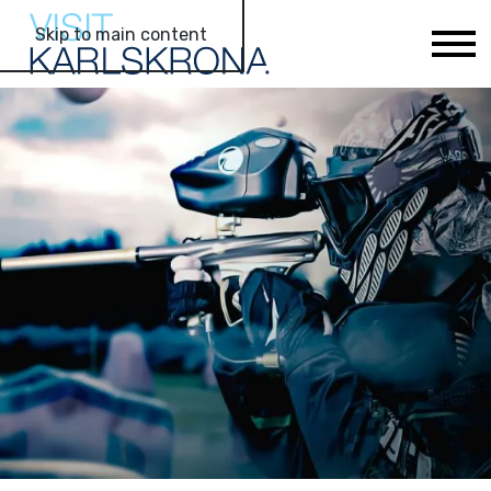
Skip to main content