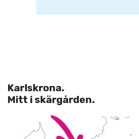
Karlskrona.
Mitt i skärgården.