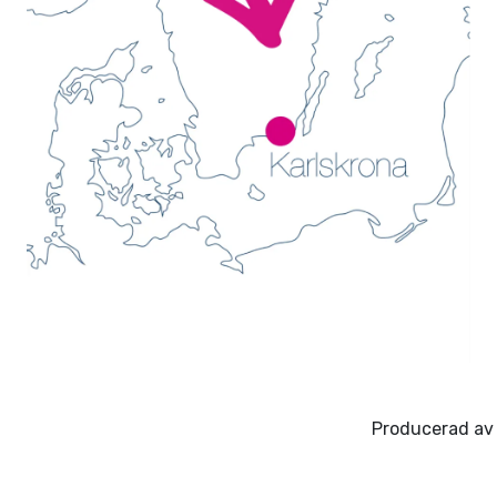
Producerad av 