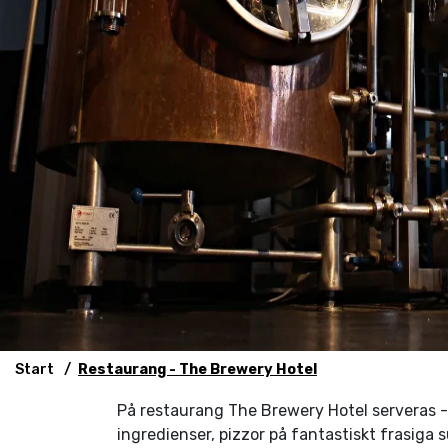
Start
Restaurang - The Brewery Hotel
På restaurang The Brewery Hotel serveras - s
ingredienser, pizzor på fantastiskt frasiga 