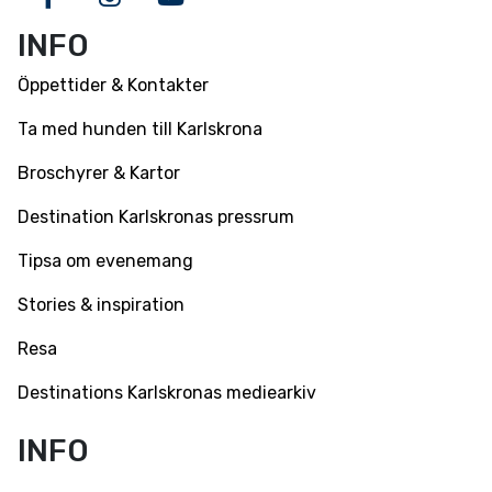
Facebook
Instagram
Youtube
INFO
Öppettider & Kontakter
Ta med hunden till Karlskrona
Broschyrer & Kartor
Destination Karlskronas pressrum
Tipsa om evenemang
Stories & inspiration
Resa
Destinations Karlskronas mediearkiv
INFO