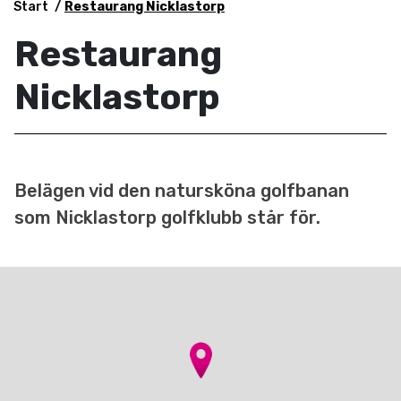
Start
Restaurang Nicklastorp
Restaurang
Nicklastorp
Belägen vid den natursköna golfbanan
som Nicklastorp golfklubb står för.