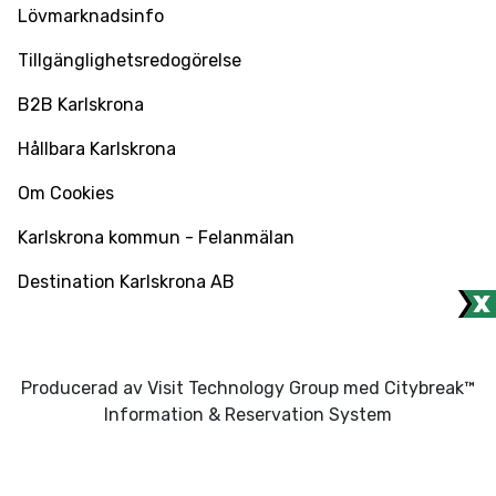
Lövmarknadsinfo
Tillgänglighetsredogörelse
B2B Karlskrona
Hållbara Karlskrona
Om Cookies
Karlskrona kommun - Felanmälan
Destination Karlskrona AB
Producerad av Visit Technology Group med Citybreak™
Information & Reservation System