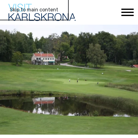
Skip to main content