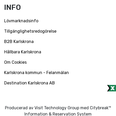
INFO
Lövmarknadsinfo
Tillgänglighetsredogörelse
B2B Karlskrona
Hållbara Karlskrona
Om Cookies
Karlskrona kommun - Felanmälan
Destination Karlskrona AB
Producerad av Visit Technology Group med Citybreak™
Information & Reservation System