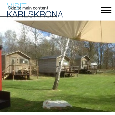
Skip to main content