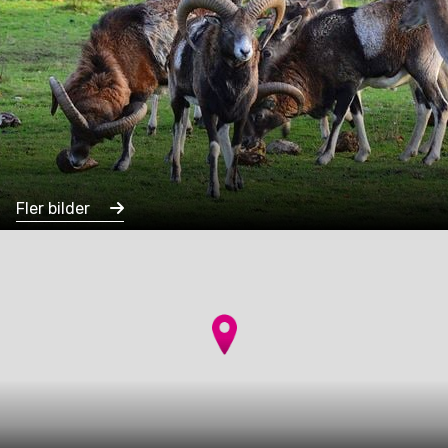
Fler bilder