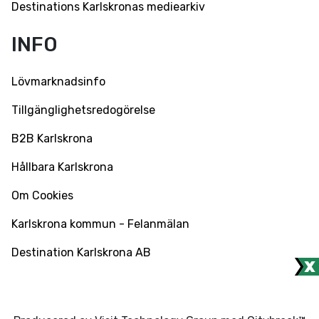
Destinations Karlskronas mediearkiv
INFO
Lövmarknadsinfo
Tillgänglighetsredogörelse
B2B Karlskrona
Hållbara Karlskrona
Om Cookies
Karlskrona kommun - Felanmälan
Destination Karlskrona AB