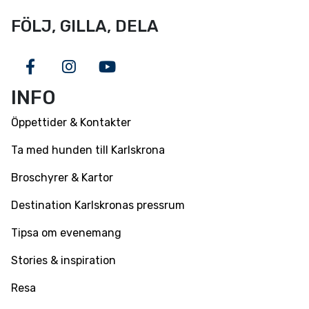
FÖLJ, GILLA, DELA
Facebook
Instagram
Youtube
INFO
Öppettider & Kontakter
Ta med hunden till Karlskrona
Broschyrer & Kartor
Destination Karlskronas pressrum
Tipsa om evenemang
Stories & inspiration
Resa