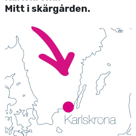
Mitt i skärgården.