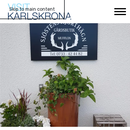
Skip to main content