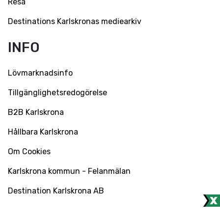
Resa
Destinations Karlskronas mediearkiv
INFO
Lövmarknadsinfo
Tillgänglighetsredogörelse
B2B Karlskrona
Hållbara Karlskrona
Om Cookies
Karlskrona kommun - Felanmälan
Destination Karlskrona AB