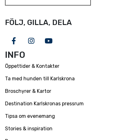
FÖLJ, GILLA, DELA
Facebook
Instagram
Youtube
INFO
Öppettider & Kontakter
Ta med hunden till Karlskrona
Broschyrer & Kartor
Destination Karlskronas pressrum
Tipsa om evenemang
Stories & inspiration