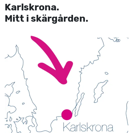
Karlskrona.
Mitt i skärgården.