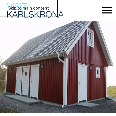
Skip to main content