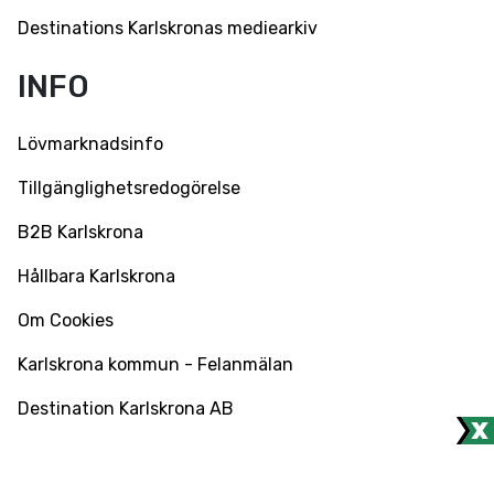
Destinations Karlskronas mediearkiv
INFO
Lövmarknadsinfo
Tillgänglighetsredogörelse
B2B Karlskrona
Hållbara Karlskrona
Om Cookies
Karlskrona kommun - Felanmälan
Destination Karlskrona AB