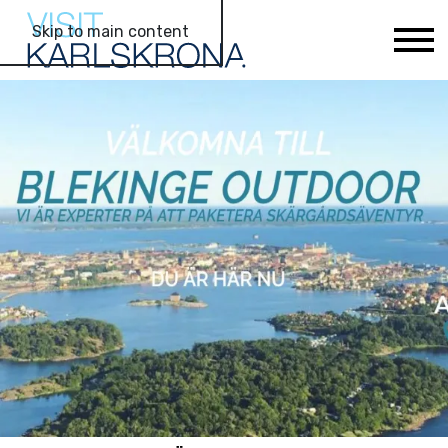
Skip to main content