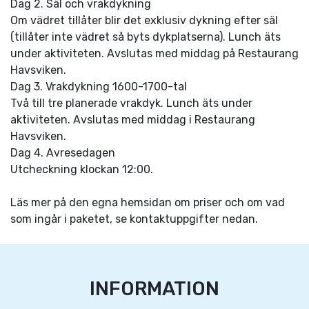
Dag 2. Säl och vrakdykning
Om vädret tillåter blir det exklusiv dykning efter säl
(tillåter inte vädret så byts dykplatserna). Lunch äts
under aktiviteten. Avslutas med middag på Restaurang
Havsviken.
Dag 3. Vrakdykning 1600-1700-tal
Två till tre planerade vrakdyk. Lunch äts under
aktiviteten. Avslutas med middag i Restaurang
Havsviken.
Dag 4. Avresedagen
Utcheckning klockan 12:00.
Läs mer på den egna hemsidan om priser och om vad
som ingår i paketet, se kontaktuppgifter nedan.
INFORMATION