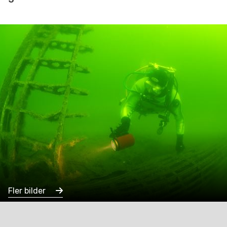
Fler bilder