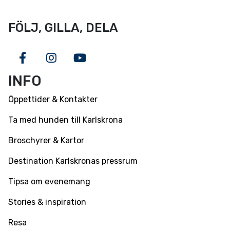
FÖLJ, GILLA, DELA
Facebook
Instagram
Youtube
INFO
Öppettider & Kontakter
Ta med hunden till Karlskrona
Broschyrer & Kartor
Destination Karlskronas pressrum
Tipsa om evenemang
Stories & inspiration
Resa