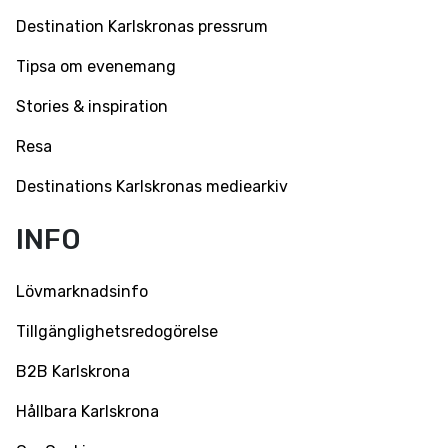
Destination Karlskronas pressrum
Tipsa om evenemang
Stories & inspiration
Resa
Destinations Karlskronas mediearkiv
INFO
Lövmarknadsinfo
Tillgänglighetsredogörelse
B2B Karlskrona
Hållbara Karlskrona