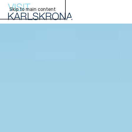
Skip to main content