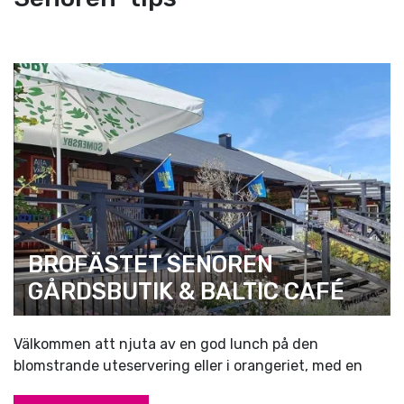
BROFÄSTET SENOREN
GÅRDSBUTIK & BALTIC CAFÉ
Välkommen att njuta av en god lunch på den
blomstrande uteservering eller i orangeriet, med en