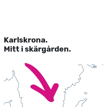
Karlskrona.
Mitt i skärgården.