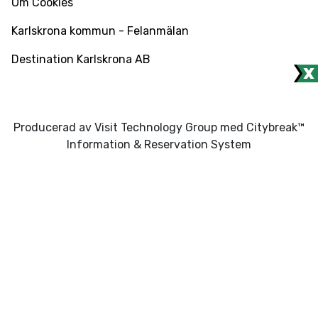
Om Cookies
Karlskrona kommun - Felanmälan
Destination Karlskrona AB
Producerad av Visit Technology Group med Citybreak™
Information & Reservation System